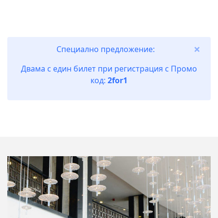
×
Специално предложение:
Двама с един билет при регистрация с Промо
код:
2for1