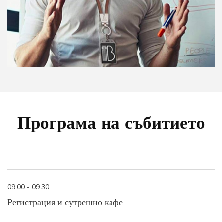
Програма на събитието
09:00 - 09:30
Регистрация и сутрешно кафе