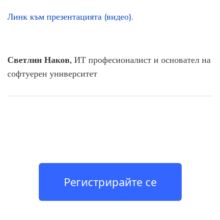
Линк към презентацията (видео).
Светлин Наков,
ИТ професионалист и основател на
софтуерен университет
Регистрирайте се