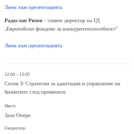
Линк към презентацията.
Радослав Ризов
- главен директор на ГД
„Европейски фондове за конкурентоспособност“
Линк към презентацията.
12:00 - 13:00
Сесия 3: Стратегии за адаптация и управление на
бизнесите след промените
Място
Зала Опера
Говорители