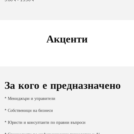
Акценти
За кого е предназначено
* Мениджъри и управители
* Собственици на бизнеси
* Юристи и консултанти по правни въпроси