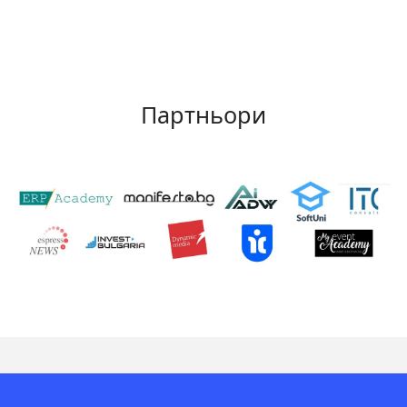
Партньори