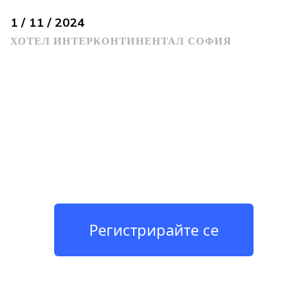
1 / 11 / 2024
ХОТЕЛ ИНТЕРКОНТИНЕНТАЛ СОФИЯ
Регистрирайте се